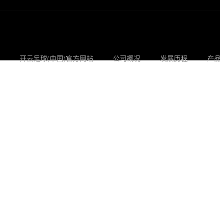
开云足球(中国)官方网站
公司概况
发展历程
产