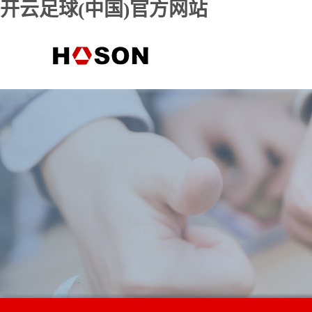
开云足球(中国)官方网站
开云足球(中国)官方网站
公司
开云足球(中国)官方网站