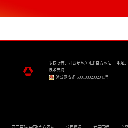
版权所有：开云足球(中国)官方网站 地址
技术支持：
渝公网安备 50010802002041号
开云足球(中国)官方网站
公司概况
发展历程
产