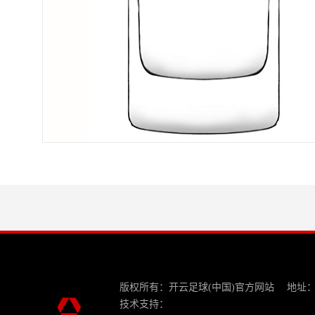
版权所有：开云足球(中国)官方网站 地址
技术支持：