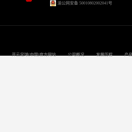
渝公网安备 50010802002041号
开云足球(中国)官方网站
公司概况
发展历程
产