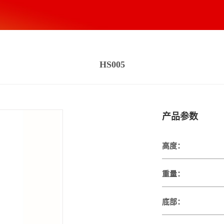
HS005
产品参数
高度：
重量：
底部：