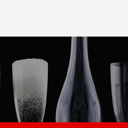
概况
发展历程
产品中心
合作案例
开云足球(中