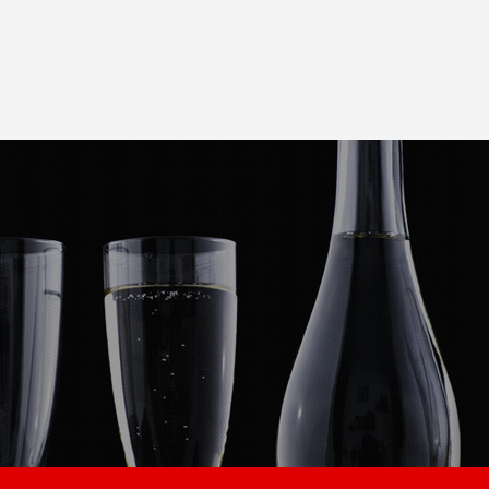
国)官方网站
加入我们