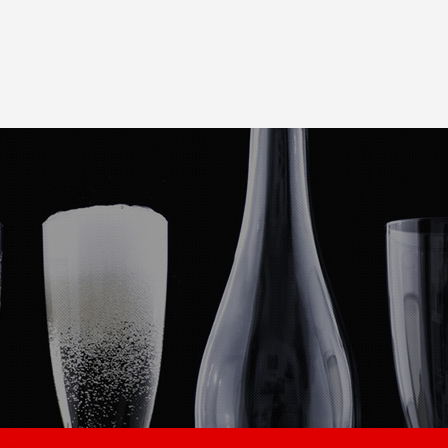
概况
发展历程
产品中心
合作案例
开云足球(中