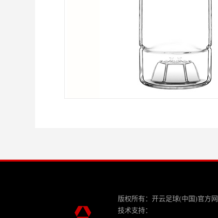
版权所有：开云足球(中国)官方
技术支持：