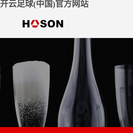
开云足球(中国)官方网站
开云足球(中国)官方网站
公司
开云足球(中国)官方网站